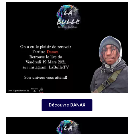
Découvre DANAX