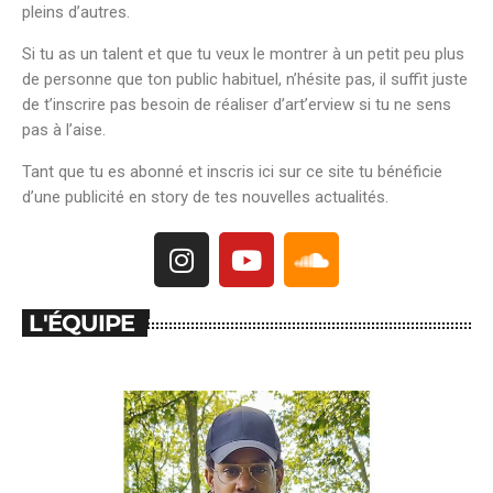
pleins d’autres.
Si tu as un talent et que tu veux le montrer à un petit peu plus
de personne que ton public habituel, n’hésite pas, il suffit juste
de t’inscrire pas besoin de réaliser d’art’erview si tu ne sens
pas à l’aise.
Tant que tu es abonné et inscris ici sur ce site tu bénéficie
d’une publicité en story de tes nouvelles actualités.
L'ÉQUIPE