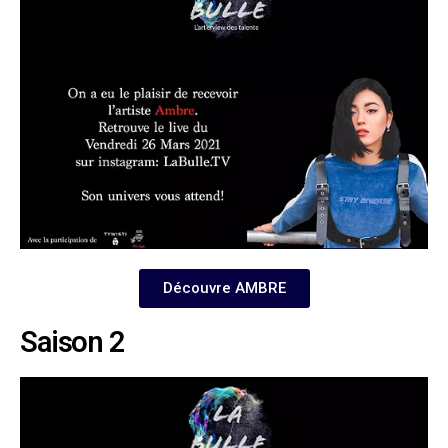
Découvre AMBRE
Saison 2