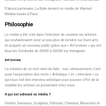
D’abord partenaire, La Bulle devient un média de Wanted
Médias basée à Paris.
Philosophie
Le média a été créé dans l’intention de soutenir les artistes
qui souhaiteraient avoir un peu plus de lumière sur leurs arts
et acquérir un nouveau public grâce aux « Art’erviews » qui ont
lieux les Vendredis de 20h00 à 20H30 sur Instagram.
Art’erview
La création de ce mot vient du latin… non, sérieusement, c’est
juste l’association des mots « Artistique » et « Interview » ce
qui nous fait des interview artistique pour pouvoir offrir de la
visibilité les artistes se présentant chez nous.
A qui est adressé ce média ?
Peintre, Danseurs, Sculpteur, Pâtissier, Chanteur, Musiciens et