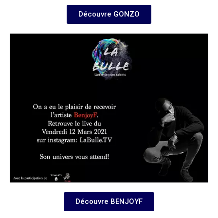
Découvre GONZO
Découvre BENJOYF