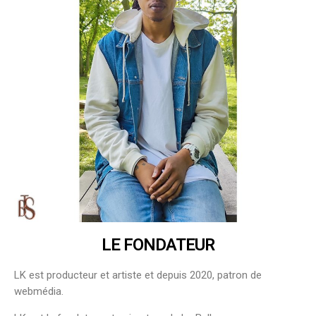
LE FONDATEUR
LK est producteur et artiste et depuis 2020, patron de
webmédia.