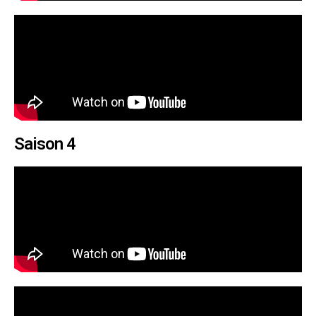
Saison 4