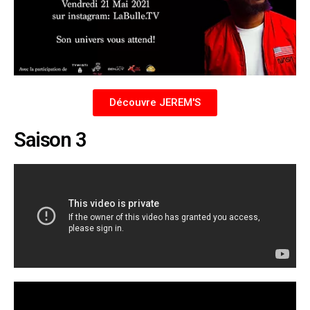
Découvre JEREM'S
Saison 3