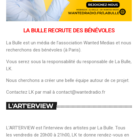
LA BULLE RECRUTE DES BÉNÉVOLES
La Bulle est un média de l’association Wanted Medias et nous
recherchons des bénévoles (à Paris).
Vous serez sous la responsabilité du responsable de La Bulle,
LK.
Nous cherchons a créer une belle équipe autour de ce projet.
Contactez LK par mail à contact@wantedradio.fr
L'ART'ERVIEW
L’ART’ERVIEW est l’interview des artistes par La Bulle. Tous
les vendredis de 20h00 à 21h00, LK te donne rendez-vous en