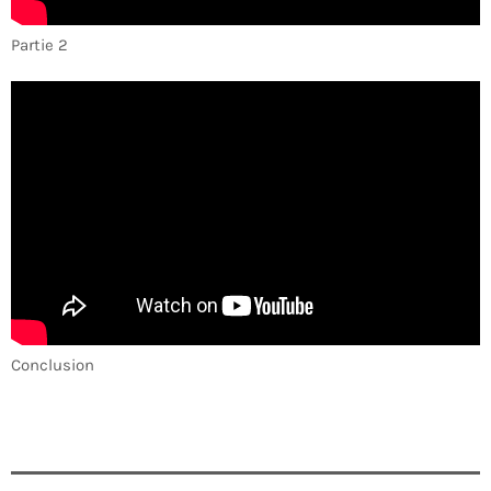
Partie 2
Conclusion