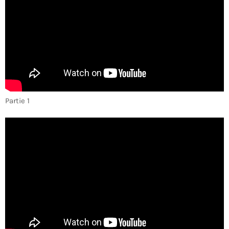
Partie 1