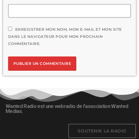
ENREGISTRER MON NOM, MON E-MAIL ET MON SITE
DANS LE NAVIGATEUR POUR MON PROCHAIN
COMMENTAIRE.
Wanted Radio est une webradio de l'association Wanted
Medias.
SOUTENIR LA RADIO