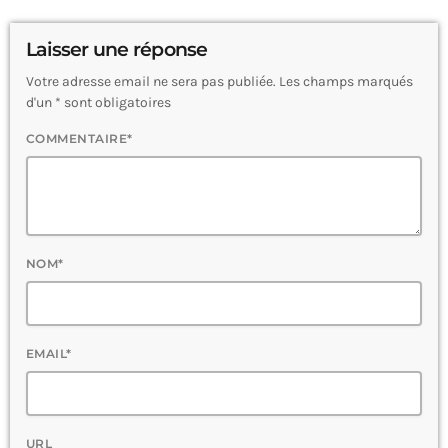
Laisser une réponse
Votre adresse email ne sera pas publiée. Les champs marqués
d'un * sont obligatoires
COMMENTAIRE*
NOM*
EMAIL*
URL