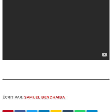
ÉCRIT PAR:
SAMUEL BENDHAIBA