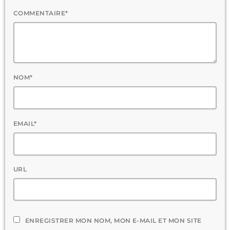
COMMENTAIRE*
NOM*
EMAIL*
URL
ENREGISTRER MON NOM, MON E-MAIL ET MON SITE