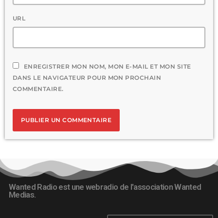
URL
ENREGISTRER MON NOM, MON E-MAIL ET MON SITE
DANS LE NAVIGATEUR POUR MON PROCHAIN
COMMENTAIRE.
Wanted Radio est une webradio de l'association Wanted
Medias.