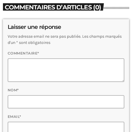
COMMENTAIRES D’ARTICLES (0)
Laisser une réponse
Votre adresse email ne sera pas publiée. Les champs marqués
d'un * sont obligatoires
COMMENTAIRE*
NOM*
EMAIL*