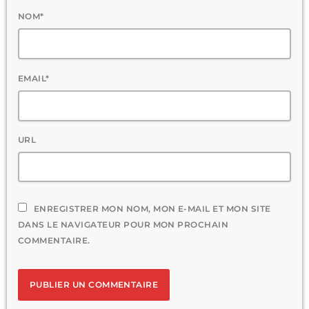
NOM*
EMAIL*
URL
ENREGISTRER MON NOM, MON E-MAIL ET MON SITE
DANS LE NAVIGATEUR POUR MON PROCHAIN
COMMENTAIRE.