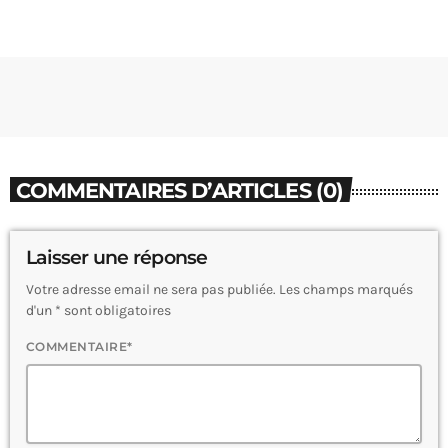
COMMENTAIRES D’ARTICLES (0)
Laisser une réponse
Votre adresse email ne sera pas publiée. Les champs marqués
d'un * sont obligatoires
COMMENTAIRE*