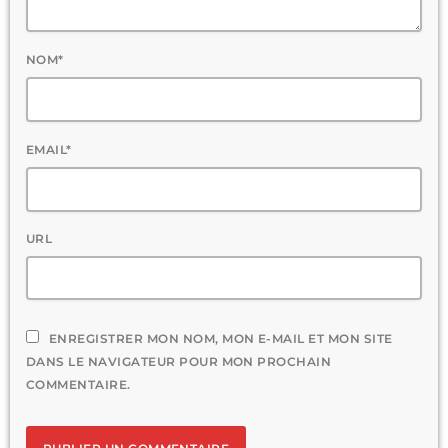
NOM*
EMAIL*
URL
ENREGISTRER MON NOM, MON E-MAIL ET MON SITE
DANS LE NAVIGATEUR POUR MON PROCHAIN
COMMENTAIRE.