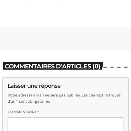
COMMENTAIRES D’ARTICLES (0)
Laisser une réponse
Votre adresse email ne sera pas publiée. Les champs marqués
d'un * sont obligatoires
COMMENTAIRE*