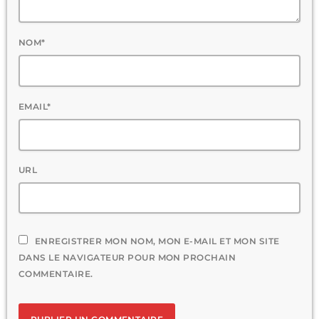
NOM*
EMAIL*
URL
ENREGISTRER MON NOM, MON E-MAIL ET MON SITE
DANS LE NAVIGATEUR POUR MON PROCHAIN
COMMENTAIRE.