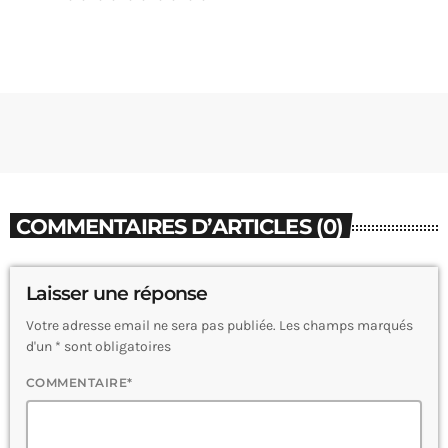
COMMENTAIRES D’ARTICLES (0)
Laisser une réponse
Votre adresse email ne sera pas publiée. Les champs marqués
d'un * sont obligatoires
COMMENTAIRE*