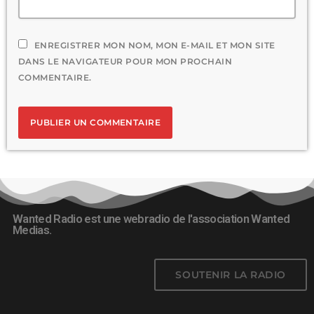
ENREGISTRER MON NOM, MON E-MAIL ET MON SITE
DANS LE NAVIGATEUR POUR MON PROCHAIN
COMMENTAIRE.
Wanted Radio est une webradio de l'association Wanted
Medias.
SOUTENIR LA RADIO