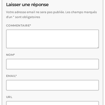
Laisser une réponse
Votre adresse email ne sera pas publiée. Les champs marqués
d'un * sont obligatoires
COMMENTAIRE*
NOM*
EMAIL*
URL