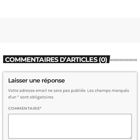
COMMENTAIRES D’ARTICLES (0)
Laisser une réponse
Votre adresse email ne sera pas publiée. Les champs marqués
d'un * sont obligatoires
COMMENTAIRE*