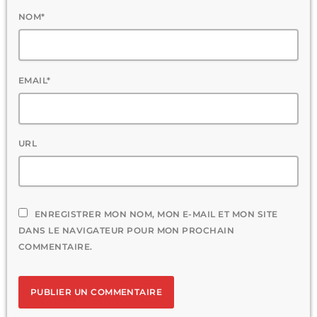
NOM*
EMAIL*
URL
ENREGISTRER MON NOM, MON E-MAIL ET MON SITE
DANS LE NAVIGATEUR POUR MON PROCHAIN
COMMENTAIRE.