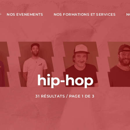
NOS EVENEMENTS
NOS FORMATIONS ET SERVICES
N
hip-hop
31 RÉSULTATS / PAGE 1 DE 3