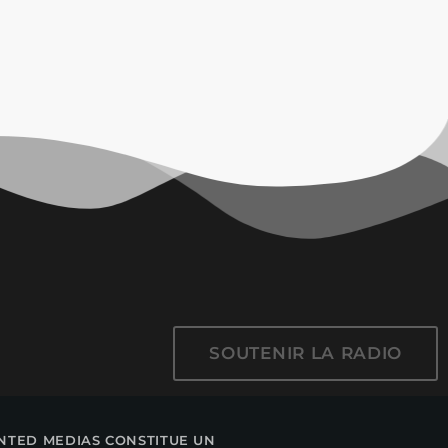
SOUTENIR LA RADIO
WANTED MEDIAS CONSTITUE UN