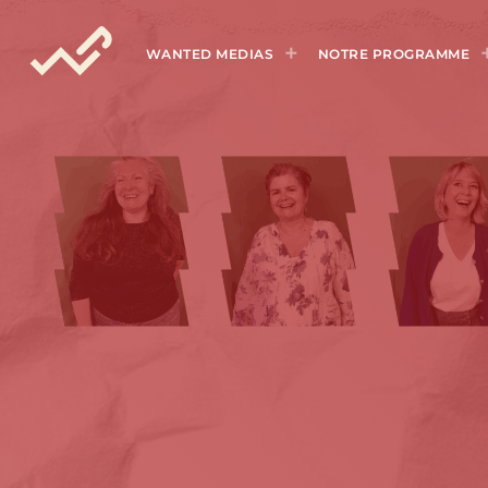
WANTED MEDIAS
NOTRE PROGRAMME