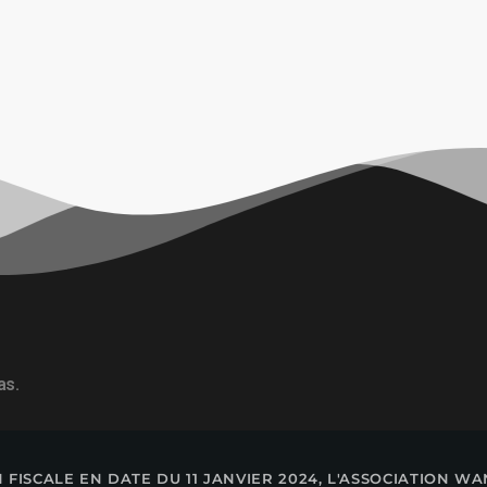
as.
 FISCALE EN DATE DU 11 JANVIER 2024, L'ASSOCIATION 