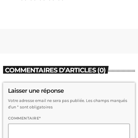
COMMENTAIRES D’ARTICLES (0)
Laisser une réponse
Votre adresse email ne sera pas publiée. Les champs marqués
d'un * sont obligatoires
COMMENTAIRE*