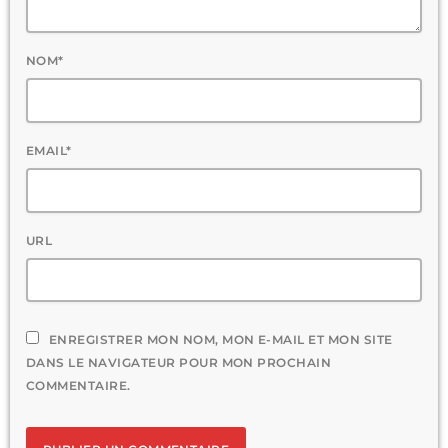
NOM*
EMAIL*
URL
ENREGISTRER MON NOM, MON E-MAIL ET MON SITE
DANS LE NAVIGATEUR POUR MON PROCHAIN
COMMENTAIRE.