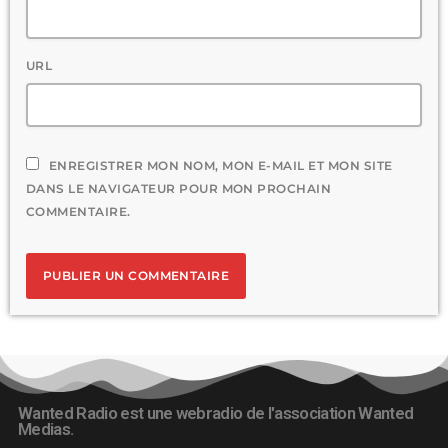
URL
ENREGISTRER MON NOM, MON E-MAIL ET MON SITE
DANS LE NAVIGATEUR POUR MON PROCHAIN
COMMENTAIRE.
Wanted Radio est une webradio de l'association Wanted
Medias.