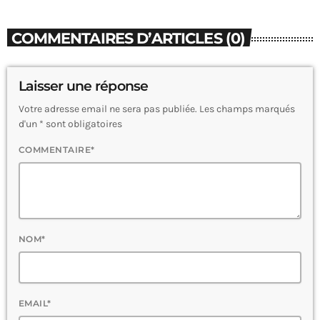
COMMENTAIRES D’ARTICLES (0)
Laisser une réponse
Votre adresse email ne sera pas publiée. Les champs marqués
d'un * sont obligatoires
COMMENTAIRE*
NOM*
EMAIL*