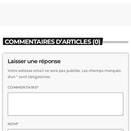
COMMENTAIRES D’ARTICLES (0)
Laisser une réponse
Votre adresse email ne sera pas publiée. Les champs marqués
d'un * sont obligatoires
COMMENTAIRE*
NOM*