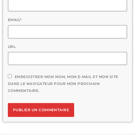
EMAIL*
URL
ENREGISTRER MON NOM, MON E-MAIL ET MON SITE
DANS LE NAVIGATEUR POUR MON PROCHAIN
COMMENTAIRE.