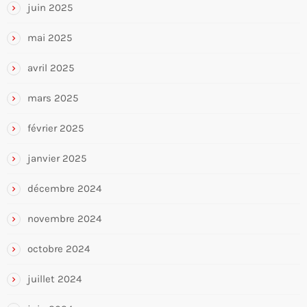
juin 2025
mai 2025
avril 2025
mars 2025
février 2025
janvier 2025
décembre 2024
novembre 2024
octobre 2024
juillet 2024