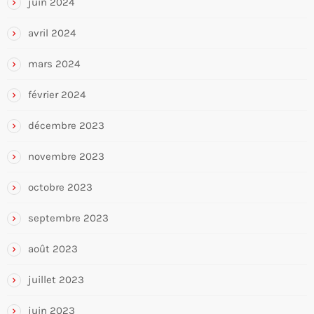
juin 2024
avril 2024
mars 2024
février 2024
décembre 2023
novembre 2023
octobre 2023
septembre 2023
août 2023
juillet 2023
juin 2023