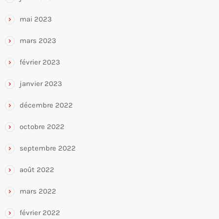
mai 2023
mars 2023
février 2023
janvier 2023
décembre 2022
octobre 2022
septembre 2022
août 2022
mars 2022
février 2022