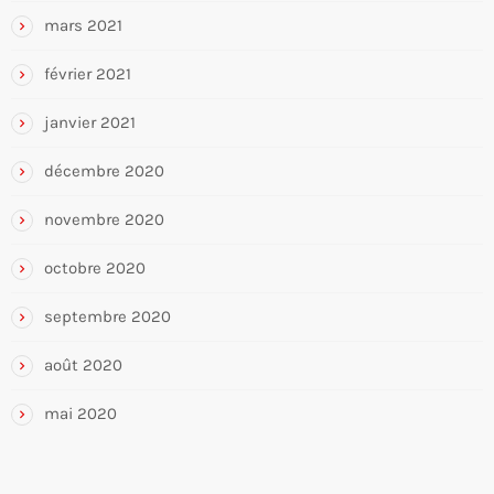
mars 2021
février 2021
janvier 2021
décembre 2020
novembre 2020
octobre 2020
septembre 2020
août 2020
mai 2020