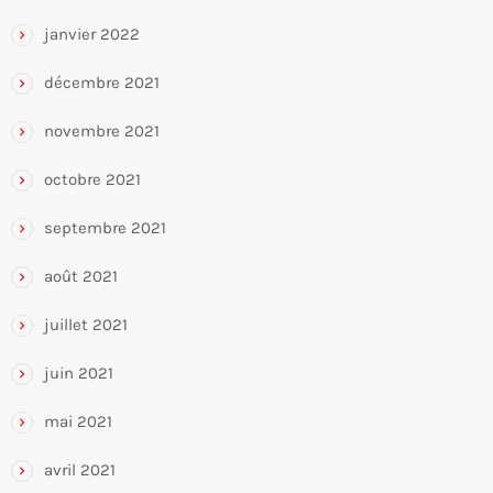
janvier 2022
décembre 2021
novembre 2021
octobre 2021
septembre 2021
août 2021
juillet 2021
juin 2021
mai 2021
avril 2021