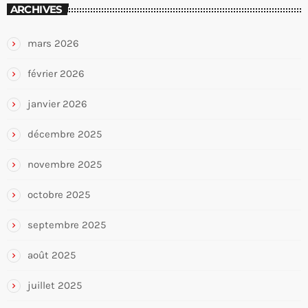
ARCHIVES
mars 2026
février 2026
janvier 2026
décembre 2025
novembre 2025
octobre 2025
septembre 2025
août 2025
juillet 2025