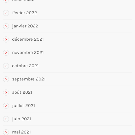
février 2022
janvier 2022
décembre 2021
novembre 2021
octobre 2021
septembre 2021
août 2021
juillet 2021
juin 2021
mai 2021