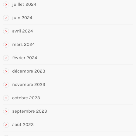
juillet 2024
juin 2024
avril 2024
mars 2024
février 2024
décembre 2023
novembre 2023
octobre 2023
septembre 2023
août 2023