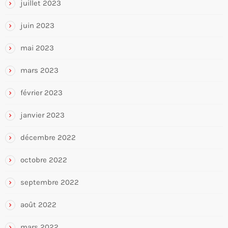
juillet 2023
juin 2023
mai 2023
mars 2023
février 2023
janvier 2023
décembre 2022
octobre 2022
septembre 2022
août 2022
mars 2022