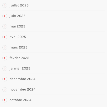
juillet 2025
juin 2025
mai 2025
avril 2025
mars 2025
février 2025
janvier 2025
décembre 2024
novembre 2024
octobre 2024