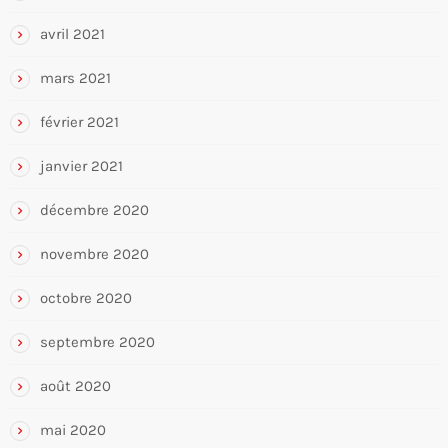
avril 2021
mars 2021
février 2021
janvier 2021
décembre 2020
novembre 2020
octobre 2020
septembre 2020
août 2020
mai 2020