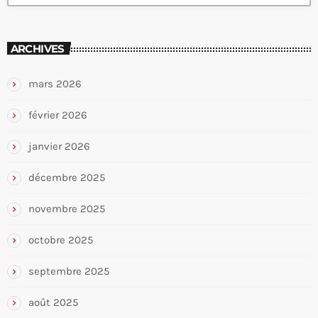
ARCHIVES
mars 2026
février 2026
janvier 2026
décembre 2025
novembre 2025
octobre 2025
septembre 2025
août 2025