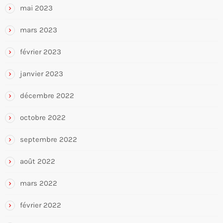
mai 2023
mars 2023
février 2023
janvier 2023
décembre 2022
octobre 2022
septembre 2022
août 2022
mars 2022
février 2022