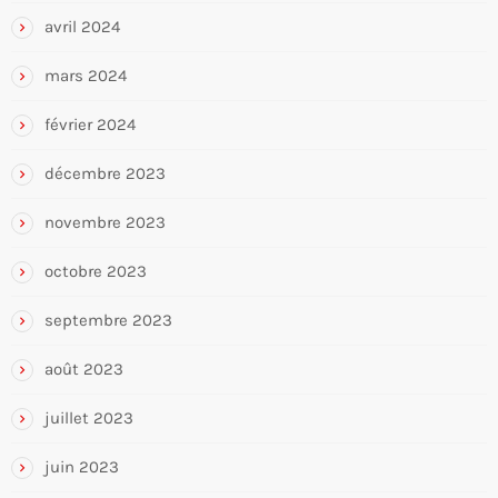
avril 2024
mars 2024
février 2024
décembre 2023
novembre 2023
octobre 2023
septembre 2023
août 2023
juillet 2023
juin 2023