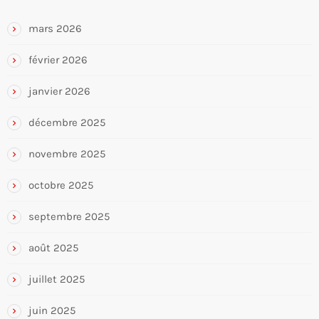
mars 2026
février 2026
janvier 2026
décembre 2025
novembre 2025
octobre 2025
septembre 2025
août 2025
juillet 2025
juin 2025