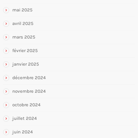
mai 2025
avril 2025
mars 2025
février 2025
janvier 2025
décembre 2024
novembre 2024
octobre 2024
juillet 2024
juin 2024