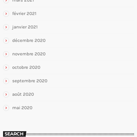
mars 2021
février 2021
janvier 2021
décembre 2020
novembre 2020
octobre 2020
septembre 2020
août 2020
mai 2020
SEARCH