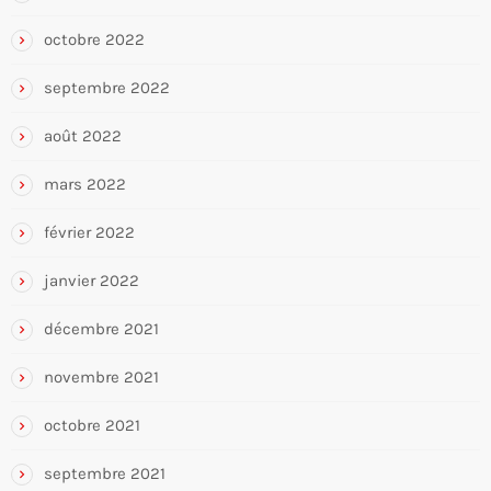
octobre 2022
septembre 2022
août 2022
mars 2022
février 2022
janvier 2022
décembre 2021
novembre 2021
octobre 2021
septembre 2021