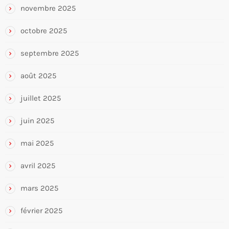
novembre 2025
octobre 2025
septembre 2025
août 2025
juillet 2025
juin 2025
mai 2025
avril 2025
mars 2025
février 2025