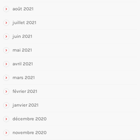
août 2021
juillet 2021
juin 2021
mai 2021
avril 2021
mars 2021
février 2021
janvier 2021
décembre 2020
novembre 2020