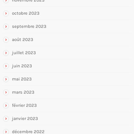
novembre 2023
octobre 2023
septembre 2023
août 2023
juillet 2023
juin 2023
mai 2023
mars 2023
février 2023
janvier 2023
décembre 2022