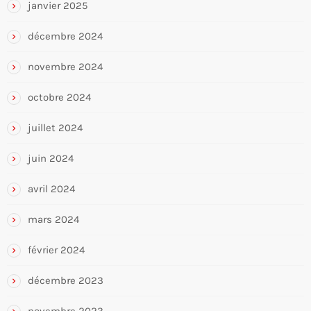
janvier 2025
décembre 2024
novembre 2024
octobre 2024
juillet 2024
juin 2024
avril 2024
mars 2024
février 2024
décembre 2023