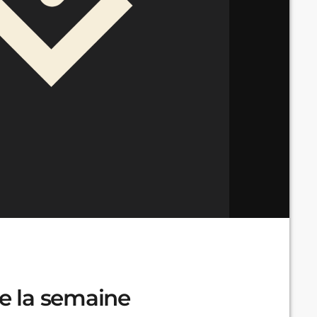
de la semaine