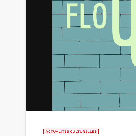
ACTUALITÉS CULTURELLES