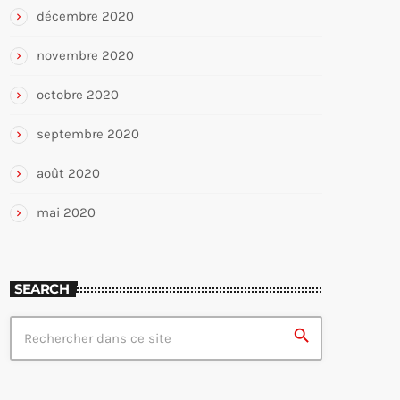
décembre 2020
novembre 2020
octobre 2020
septembre 2020
août 2020
mai 2020
SEARCH
search