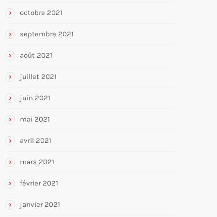
octobre 2021
septembre 2021
août 2021
juillet 2021
juin 2021
mai 2021
avril 2021
mars 2021
février 2021
janvier 2021