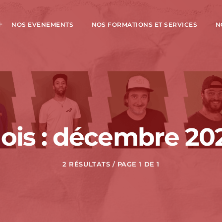
NOS EVENEMENTS
NOS FORMATIONS ET SERVICES
N
ois : décembre 20
2 RÉSULTATS / PAGE 1 DE 1