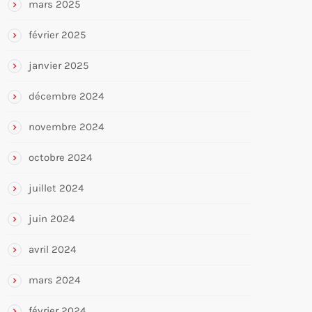
mars 2025
février 2025
janvier 2025
décembre 2024
novembre 2024
octobre 2024
juillet 2024
juin 2024
avril 2024
mars 2024
février 2024