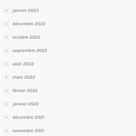
janvier 2023
décembre 2022
octobre 2022
septembre 2022
août 2022
mars 2022
février 2022
janvier 2022
décembre 2021
novembre 2021