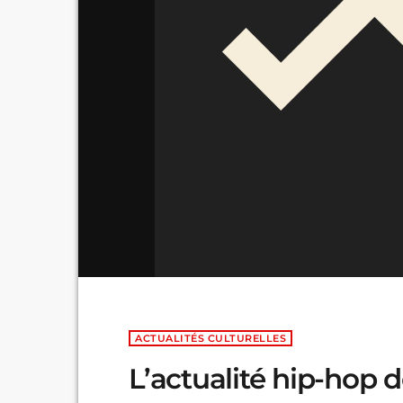
ACTUALITÉS CULTURELLES
L’actualité hip-hop 