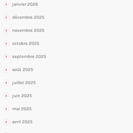
janvier 2026
décembre 2025
novembre 2025
octobre 2025
septembre 2025
août 2025
juillet 2025
juin 2025
mai 2025
avril 2025