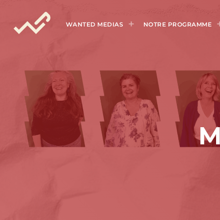
WANTED MEDIAS
NOTRE PROGRAMME
M