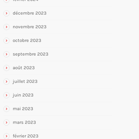
décembre 2023
novembre 2023
octobre 2023
septembre 2023
août 2023
juillet 2023
juin 2023
mai 2023
mars 2023
février 2023